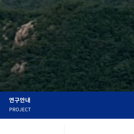
연구안내
PROJECT