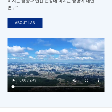
미치는 영향과 인간 건강에 미치는 영향에 대한
연구”
ABOUT LAB