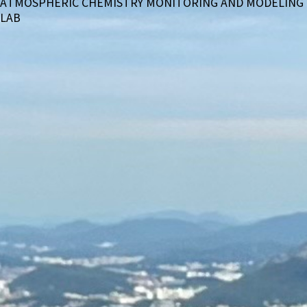
ATMOSPHERIC CHEMISTRY MONITORING AND MODELING
LAB