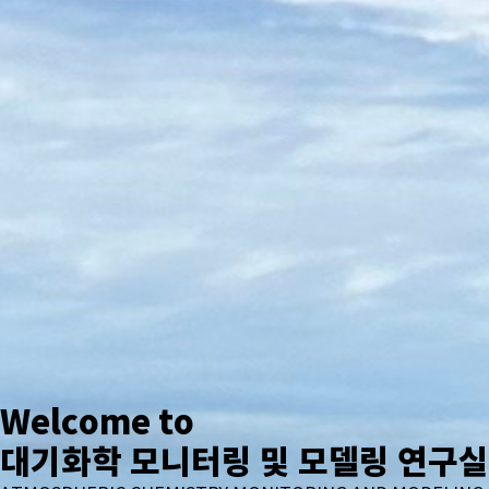
Welcome to
대기화학 모니터링 및 모델링 연구실