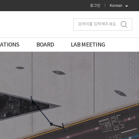
로그인
Korean
검색어를 입력해주세요.
CATIONS
BOARD
LAB MEETING