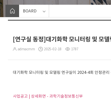
BOARD
[연구실 동정]대기화학 모니터링 및 모델
admacmm
2025-02-18
1787
대기화학 모니터링 및 모델링 연구실이 2024-4회 안정관리
사업공고 | 상세화면 - 과학기술정보통신부