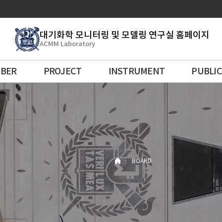
대기화학 모니터링 및 모델링 연구실 홈페이지
ACMM Laboratory
BER
PROJECT
INSTRUMENT
PUBLI
·
BOARD