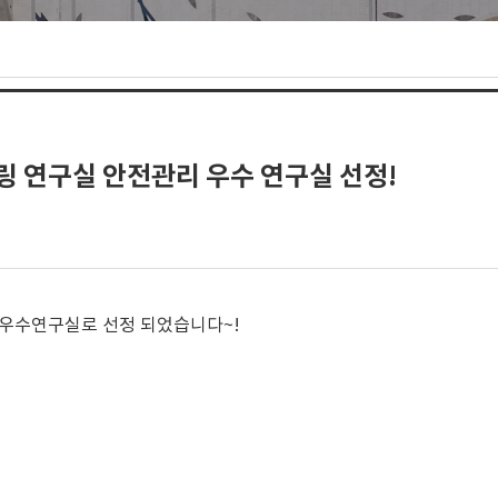
링 연구실 안전관리 우수 연구실 선정!
 우수연구실로 선정 되었습니다~!