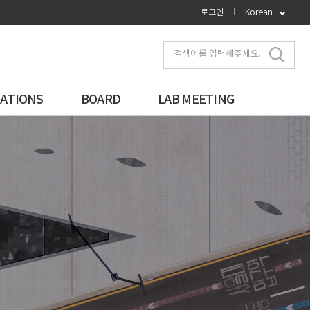
로그인
Korean
검색어를 입력해주세요.
CATIONS
BOARD
LAB MEETING