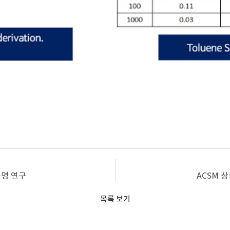
규명 연구
ACSM 
목록 보기