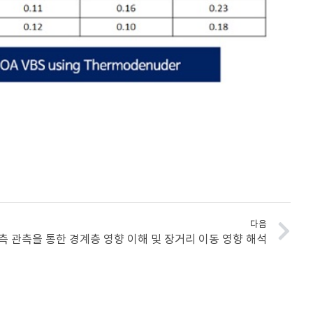
다음
상측 관측을 통한 경계층 영향 이해 및 장거리 이동 영향 해석