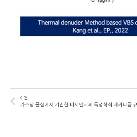
이전
가스상 물질에서 기인한 미세먼지의 독성학적 메커니즘 