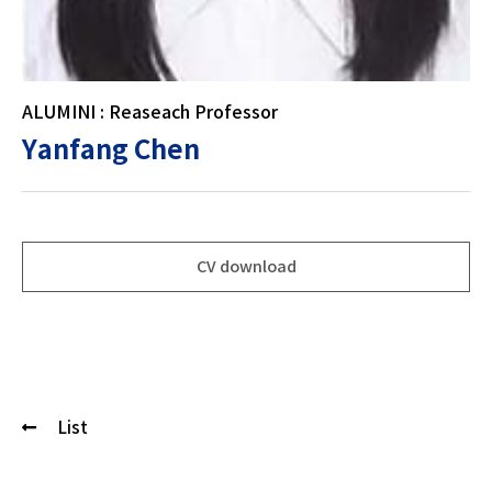
ALUMINI : Reaseach Professor
Yanfang Chen
CV download
List