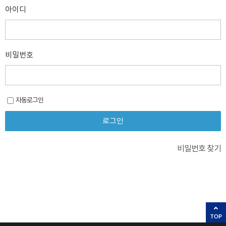
아이디
비밀번호
자동로그인
비밀번호 찾기
TOP