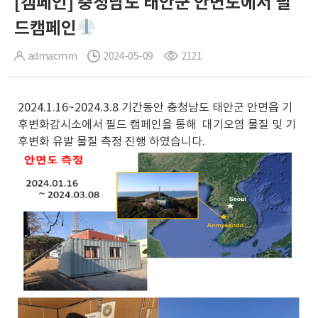
[캠페인] 충청남도 태안군 안면도에서 필
드캠페인
admacmm
2024-05-09
2121
2024.1.16~2024.3.8 기간동안 충청남도 태안군 안면읍 기
후변화감시소에서 필드 캠페인을 통해 대기오염 물질 및 기
후변화 유발 물질 측정 진행 하였습니다.