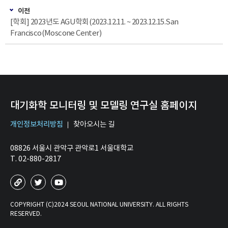
이전
[학회] 2023년도 AGU학회(2023.12.11. ~ 2023.12.15.San
Francisco(Moscone Center)
대기화학 모니터링 및 모델링 연구실 홈페이지
개인정보처리방침
찾아오시는 길
08826 서울시 관악구 관악로1 서울대학교
T. 02-880-2817
COPYRIGHT (C)2024 SEOUL NATIONAL UNIVERSITY. ALL RIGHTS
RESERVED.