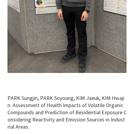
PARK Sungjin, PARK Soyoung, KIM Jaeuk, KIM Hwaji
n. Assessment of Health Impacts of Volatile Organic
Compounds and Prediction of Residential Exposure C
onsidering Reactivity and Emission Sources in Indust
rial Areas.