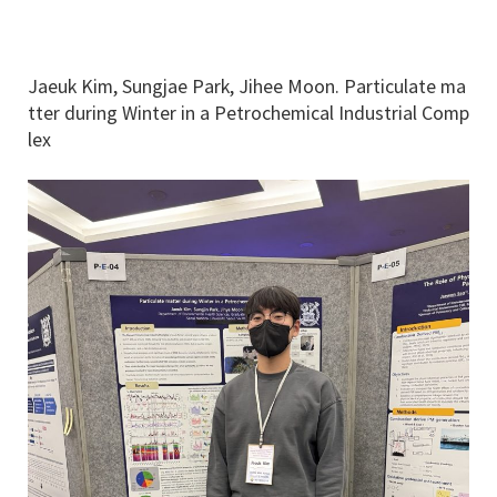
Jaeuk Kim, Sungjae Park, Jihee Moon. Particulate ma
tter during Winter in a Petrochemical Industrial Comp
lex