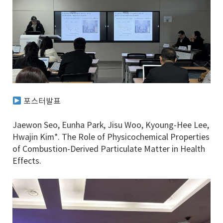
포스터발표
Jaewon Seo, Eunha Park, Jisu Woo, Kyoung-Hee Lee,
Hwajin Kim*. The Role of Physicochemical Properties
of Combustion-Derived Particulate Matter in Health
Effects.