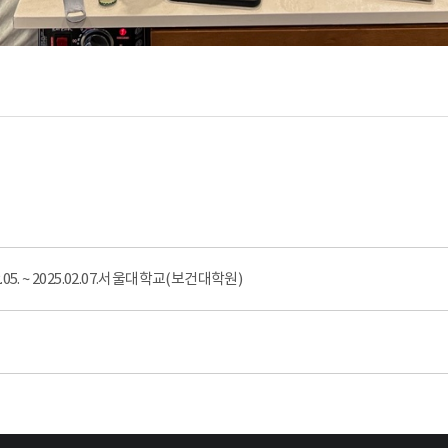
5. ~ 2025.02.07.서울대학교(보건대학원)