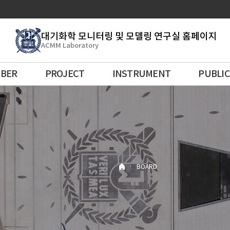
대기화학 모니터링 및 모델링 연구실 홈페이지
ACMM Laboratory
BER
PROJECT
INSTRUMENT
PUBLI
·
BOARD