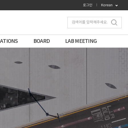
로그인
Korean
검색어를 입력해주세요.
CATIONS
BOARD
LAB MEETING