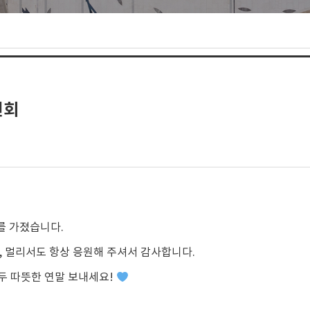
년회
를 가졌습니다.
 멀리서도 항상 응원해 주셔서 감사합니다.
두 따뜻한 연말 보내세요!