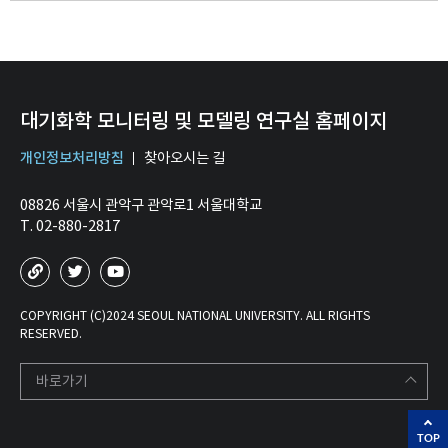
대기화학 모니터링 및 모델링 연구실 홈페이지
개인정보처리방침
찾아오시는 길
08826 서울시 관악구 관악로1 서울대학교
T. 02-880-2817
COPYRIGHT (C)2024 SEOUL NATIONAL UNIVERSITY. ALL RIGHTS
RESERVED.
바로가기
TOP