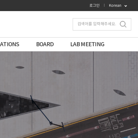
로그인
Korean
검색어를 입력해주세요.
CATIONS
BOARD
LAB MEETING