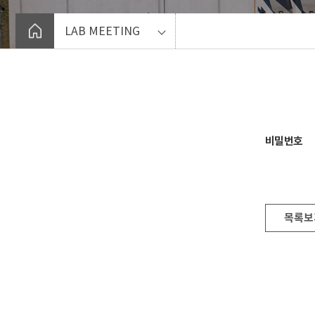
LAB MEETING
비밀번호
목록보