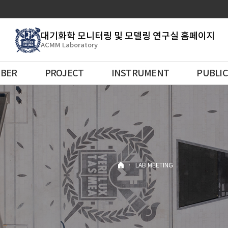
대기화학 모니터링 및 모델링 연구실 홈페이지
ACMM Laboratory
BER
PROJECT
INSTRUMENT
PUBLI
·
LAB MEETING